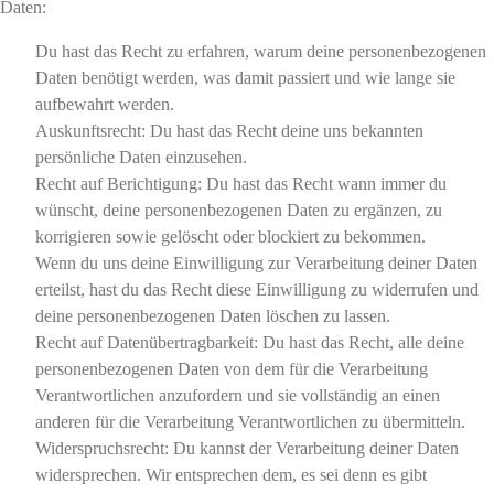
Daten:
Du hast das Recht zu erfahren, warum deine personenbezogenen
Daten benötigt werden, was damit passiert und wie lange sie
aufbewahrt werden.
Auskunftsrecht: Du hast das Recht deine uns bekannten
persönliche Daten einzusehen.
Recht auf Berichtigung: Du hast das Recht wann immer du
wünscht, deine personenbezogenen Daten zu ergänzen, zu
korrigieren sowie gelöscht oder blockiert zu bekommen.
Wenn du uns deine Einwilligung zur Verarbeitung deiner Daten
erteilst, hast du das Recht diese Einwilligung zu widerrufen und
deine personenbezogenen Daten löschen zu lassen.
Recht auf Datenübertragbarkeit: Du hast das Recht, alle deine
personenbezogenen Daten von dem für die Verarbeitung
Verantwortlichen anzufordern und sie vollständig an einen
anderen für die Verarbeitung Verantwortlichen zu übermitteln.
Widerspruchsrecht: Du kannst der Verarbeitung deiner Daten
widersprechen. Wir entsprechen dem, es sei denn es gibt