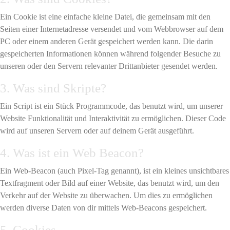
Ein Cookie ist eine einfache kleine Datei, die gemeinsam mit den
Seiten einer Internetadresse versendet und vom Webbrowser auf dem
PC oder einem anderen Gerät gespeichert werden kann. Die darin
gespeicherten Informationen können während folgender Besuche zu
unseren oder den Servern relevanter Drittanbieter gesendet werden.
3. Was sind Skripte?
Ein Script ist ein Stück Programmcode, das benutzt wird, um unserer
Website Funktionalität und Interaktivität zu ermöglichen. Dieser Code
wird auf unseren Servern oder auf deinem Gerät ausgeführt.
4. Was ist ein Web Beacon?
Ein Web-Beacon (auch Pixel-Tag genannt), ist ein kleines unsichtbares
Textfragment oder Bild auf einer Website, das benutzt wird, um den
Verkehr auf der Website zu überwachen. Um dies zu ermöglichen
werden diverse Daten von dir mittels Web-Beacons gespeichert.
5. Cookies