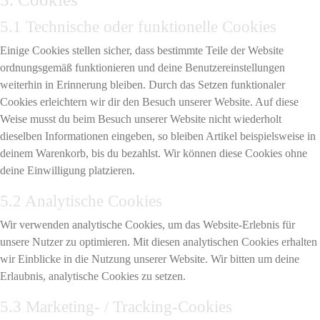
5.1 Technische oder funktionelle Cookies
Einige Cookies stellen sicher, dass bestimmte Teile der Website
ordnungsgemäß funktionieren und deine Benutzereinstellungen
weiterhin in Erinnerung bleiben. Durch das Setzen funktionaler
Cookies erleichtern wir dir den Besuch unserer Website. Auf diese
Weise musst du beim Besuch unserer Website nicht wiederholt
dieselben Informationen eingeben, so bleiben Artikel beispielsweise in
deinem Warenkorb, bis du bezahlst. Wir können diese Cookies ohne
deine Einwilligung platzieren.
5.2 Analytische Cookies
Wir verwenden analytische Cookies, um das Website-Erlebnis für
unsere Nutzer zu optimieren. Mit diesen analytischen Cookies erhalten
wir Einblicke in die Nutzung unserer Website. Wir bitten um deine
Erlaubnis, analytische Cookies zu setzen.
5.3 Marketing- / Tracking-Cookies