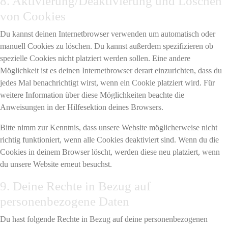
8. Aktivierung/Deaktivierung und Löschen
von Cookies
Du kannst deinen Internetbrowser verwenden um automatisch oder
manuell Cookies zu löschen. Du kannst außerdem spezifizieren ob
spezielle Cookies nicht platziert werden sollen. Eine andere
Möglichkeit ist es deinen Internetbrowser derart einzurichten, dass du
jedes Mal benachrichtigt wirst, wenn ein Cookie platziert wird. Für
weitere Information über diese Möglichkeiten beachte die
Anweisungen in der Hilfesektion deines Browsers.
Bitte nimm zur Kenntnis, dass unsere Website möglicherweise nicht
richtig funktioniert, wenn alle Cookies deaktiviert sind. Wenn du die
Cookies in deinem Browser löscht, werden diese neu platziert, wenn
du unsere Website erneut besuchst.
9. Deine Rechte in Bezug auf
personenbezogene Daten
Du hast folgende Rechte in Bezug auf deine personenbezogenen