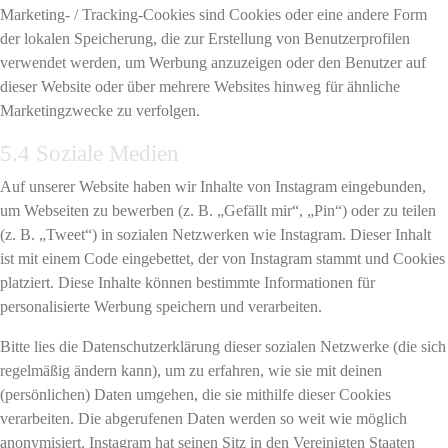
Marketing- / Tracking-Cookies sind Cookies oder eine andere Form
der lokalen Speicherung, die zur Erstellung von Benutzerprofilen
verwendet werden, um Werbung anzuzeigen oder den Benutzer auf
dieser Website oder über mehrere Websites hinweg für ähnliche
Marketingzwecke zu verfolgen.
5.4 Soziale Medien
Auf unserer Website haben wir Inhalte von Instagram eingebunden,
um Webseiten zu bewerben (z. B. „Gefällt mir“, „Pin“) oder zu teilen
(z. B. „Tweet“) in sozialen Netzwerken wie Instagram. Dieser Inhalt
ist mit einem Code eingebettet, der von Instagram stammt und Cookies
platziert. Diese Inhalte können bestimmte Informationen für
personalisierte Werbung speichern und verarbeiten.
Bitte lies die Datenschutzerklärung dieser sozialen Netzwerke (die sich
regelmäßig ändern kann), um zu erfahren, wie sie mit deinen
(persönlichen) Daten umgehen, die sie mithilfe dieser Cookies
verarbeiten. Die abgerufenen Daten werden so weit wie möglich
anonymisiert. Instagram hat seinen Sitz in den Vereinigten Staaten