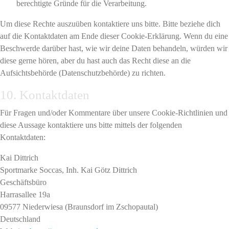
berechtigte Gründe für die Verarbeitung.
Um diese Rechte auszuüben kontaktiere uns bitte. Bitte beziehe dich
auf die Kontaktdaten am Ende dieser Cookie-Erklärung. Wenn du eine
Beschwerde darüber hast, wie wir deine Daten behandeln, würden wir
diese gerne hören, aber du hast auch das Recht diese an die
Aufsichtsbehörde (Datenschutzbehörde) zu richten.
10. Kontaktdaten
Für Fragen und/oder Kommentare über unsere Cookie-Richtlinien und
diese Aussage kontaktiere uns bitte mittels der folgenden
Kontaktdaten:
Kai Dittrich
Sportmarke Soccas, Inh. Kai Götz Dittrich
Geschäftsbüro
Harrasallee 19a
09577 Niederwiesa (Braunsdorf im Zschopautal)
Deutschland