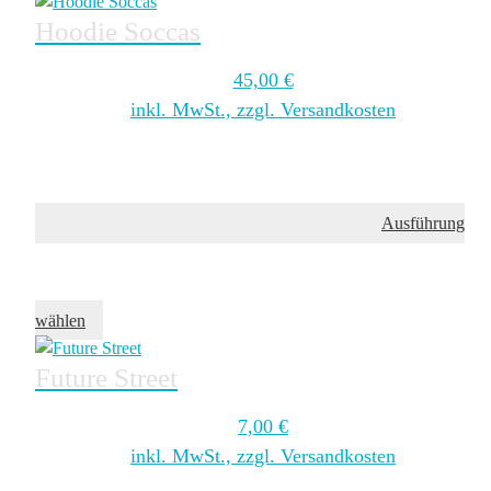
Hoodie Soccas
45,00
€
inkl. MwSt., zzgl. Versandkosten
Ausführung
wählen
Future Street
7,00
€
inkl. MwSt., zzgl. Versandkosten