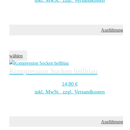
inkl. MwSt., zzgl. Versandkosten
Ausführung
wählen
Kompression Socken hellblau
14,80
€
inkl. MwSt., zzgl. Versandkosten
Ausführung