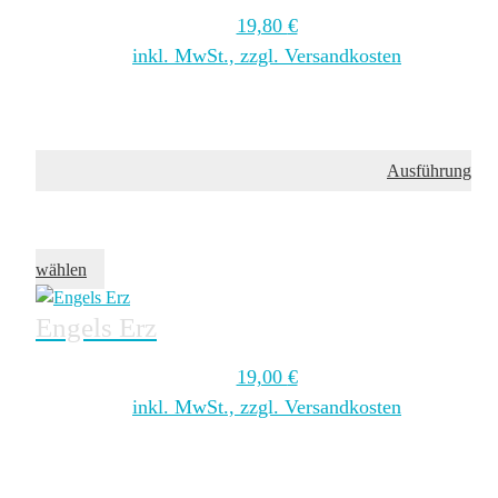
19,80
€
inkl. MwSt., zzgl. Versandkosten
Ausführung
wählen
Engels Erz
19,00
€
inkl. MwSt., zzgl. Versandkosten