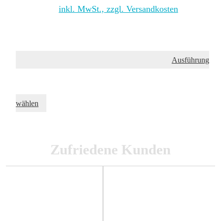
inkl. MwSt., zzgl. Versandkosten
Ausführung
wählen
Zufriedene Kunden