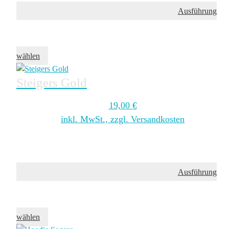
Ausführung
wählen
Steigers Gold
19,00
€
inkl. MwSt., zzgl. Versandkosten
Ausführung
wählen