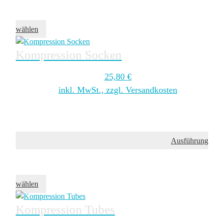
wählen
Kompression Socken
25,80
€
inkl. MwSt., zzgl. Versandkosten
Ausführung
wählen
Kompression Tubes