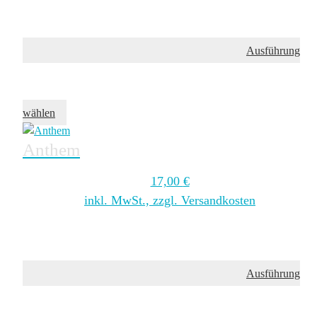
Ausführung
wählen
Anthem
17,00
€
inkl. MwSt., zzgl. Versandkosten
Ausführung