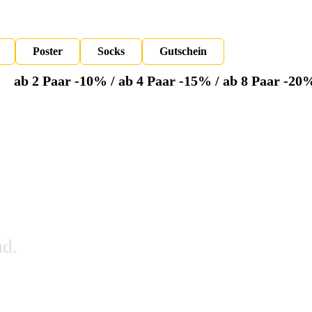
Poster
Socks
Gutschein
ab 2 Paar -10% / ab 4 Paar -15% / ab 8 Paar -20
nd.