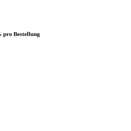
% pro Bestellung