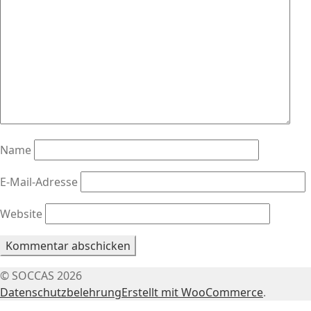
Name
E-Mail-Adresse
Website
© SOCCAS 2026
Datenschutzbelehrung
Erstellt mit WooCommerce
.
Mein Konto